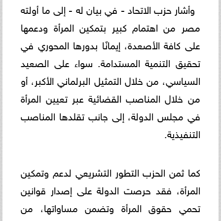
وأشار حزب الاتحاد - في بيان له - إلى ما أولته
مصر من اهتمام كبير بتمكين المرأة ودعمها
على كافة الأصعدة، إيمانًا بدورها المحوري في
تحقيق التنمية المستدامة. سواء على الصعيد
السياسي، من خلال التمثيل البرلماني الأكبر، أو
من خلال المناصب القضائية عبر تعيين المرأة
في مجلس الدولة، إلى جانب تقلدها المناصب
التنفيذية.
كما ثمن الحزب التطور التشريعي لدعم وتمكين
المرأة، فقد حرصت الدولة على إصدار قوانين
تحمي حقوق المرأة وتضمن مساواتها، من