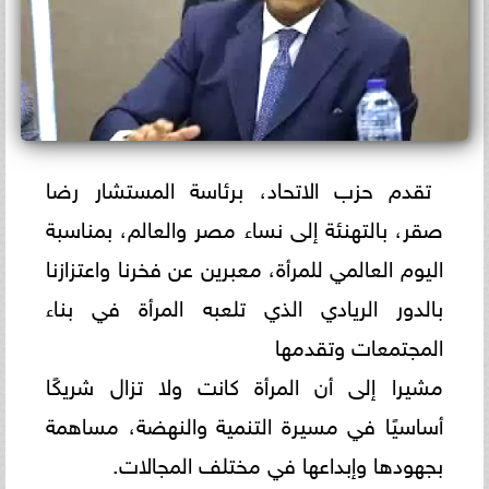
تقدم حزب الاتحاد، برئاسة المستشار رضا
صقر، بالتهنئة إلى نساء مصر والعالم، بمناسبة
اليوم العالمي للمرأة، معبرين عن فخرنا واعتزازنا
بالدور الريادي الذي تلعبه المرأة في بناء
المجتمعات وتقدمها
مشيرا إلى أن المرأة كانت ولا تزال شريكًا
أساسيًا في مسيرة التنمية والنهضة، مساهمة
بجهودها وإبداعها في مختلف المجالات.