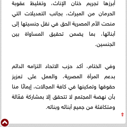
أبرزها تجريم ختان الإناث، وتغليظ عقوبة
الحرمان من الميراث، بجانب التعديلات التي
منحت الأم المصرية الحق في نقل جنسيتها إلى
أبنائها، بما يضمن تحقيق المساواة بين
الجنسين.
وفي الختام، أكد حزب الاتحاد التزامه الدائم
بدعم المرأة المصرية، والعمل على تعزيز
حقوقها وتمكينها في كافة المجالات، إيمانًا منا
بأن نهضة المجتمع لا تتحقق إلا بمشاركة فعّالة
ومتكافئة من جميع أبنائه وبناته.
⇧