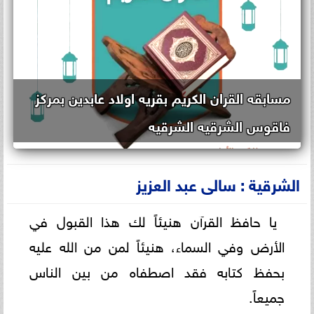
مسابقه القران الكريم بقريه اولاد عابدين بمركز
فاقوس الشرقيه الشرقيه
الشرقية : سالى عبد العزيز
يا حافظ القرآن هنيئاً لك هذا القبول في
الأرض وفي السماء، هنيئاً لمن من الله عليه
بحفظ كتابه فقد اصطفاه من بين الناس
جميعاً.