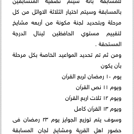
بالمسابقة وسيتم اختيار الثلاثة الاوائل من كل
مرحلة وبتحديد لجنة مكونة من أربعه مشايخ
لتقييم مستوي الحافظين لينال الدرجة
المستحقة .
ومن ثم تم تحديد المواعيد الخاصة بكل مرحلة
بأن يكون
يوم ١٠ رمضان لربع القرآن
ويوم ١١ نص القرآن
ويوم ١٢ تلات اربع القرآن
ويوم ١٣ القرآن كامل
وسوف يتم توزيع الجوايز يوم ٢٣ رمضان فى
حضور اهل القرية ومشايخ لجان المسابقة