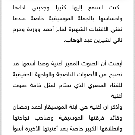
كنت استمع إليها كثيرا وجذبني اداءها
واحساسها بالجملة الموسيقية خاصة عندما
تغني الاغنيات الشهيرة لفايز أحمد ووردة وجرح
تاني لشيرين عبد الوهاب.
أيقنت أن الصوت المميز أغنية وهذا أسمها قد
تصبح من الأصوات الناضجة والواجهة الحقيقية
للغناء المصري الذي يحتاج لمثل خامة صوت
أغنية
وأذكر ان أغنية هي ابنة الموسيقار أحمد رمضان
وقائد فرقتها الموسيقية وصاحب نجاحتها
وانطلاقها الكبير خاصة بعد أغنيتها الأخيرة أسوأ