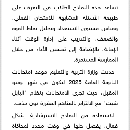
تساعد هذه النماذج الطلاب في التعرف على
طبيعة الأسئلة المشابهة للامتحان الفعلي،
وقياس مستوى الاستعداد وتحليل نقاط القوة
والضعف، والتدريب على إدارة الوقت أثناء
الإجابة، بالإضافة إلى تحسين الأداء من خلال
الممارسة المستمرة.
حددت وزارة التربية والتعليم موعد امتحانات
الثانوية العامة 2025 ليكون في شهر يونيو
المقبل، حيث تجرى الامتحانات بنظام "البابل
شيت" مع الالتزام بالمناهج المقررة دون حذف.
للاستفادة من النماذج الاسترشادية بشكل
فعال، يفضل حلها في وقت محدد لمحاكاة