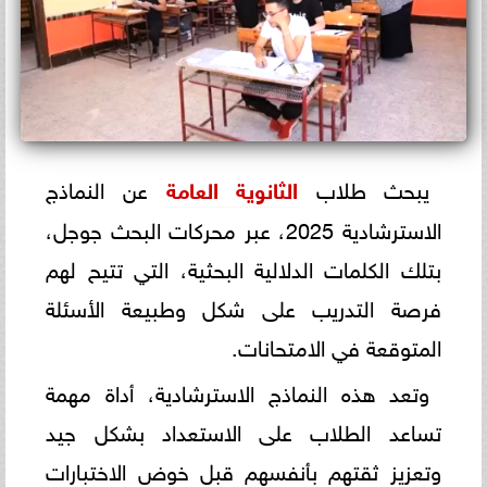
يبحث طلاب
الثانوية العامة
عن النماذج
الاسترشادية 2025، عبر محركات البحث جوجل،
بتلك الكلمات الدلالية البحثية، التي تتيح لهم
فرصة التدريب على شكل وطبيعة الأسئلة
المتوقعة في الامتحانات.
وتعد هذه النماذج الاسترشادية، أداة مهمة
تساعد الطلاب على الاستعداد بشكل جيد
وتعزيز ثقتهم بأنفسهم قبل خوض الاختبارات