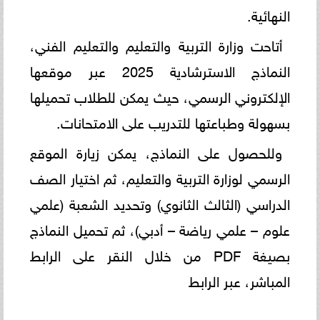
النهائية.
أتاحت وزارة التربية والتعليم والتعليم الفني،
النماذج الاسترشادية 2025 عبر موقعها
الإلكتروني الرسمي، حيث يمكن للطلاب تحميلها
بسهولة وطباعتها للتدريب على الامتحانات.
وللحصول على النماذج، يمكن زيارة الموقع
الرسمي لوزارة التربية والتعليم، ثم اختيار الصف
الدراسي (الثالث الثانوي) وتحديد الشعبة (علمي
علوم – علمي رياضة – أدبي)، ثم تحميل النماذج
بصيغة PDF من خلال النقر على الرابط
المباشر، عبر الرابط