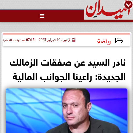

رياضة
الإثنين، 10 فبراير 2025
07:15 مـ
بتوقيت القاهرة
2025-02-10 19:15:01
نادر السيد عن صفقات الزمالك
الجديدة: راعينا الجوانب المالية