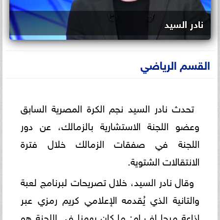
نادر السيد
القسم الرياضي
تحدث نادر السيد نجم الكرة المصرية السابق
وعضو اللجنة الاستشارية بالزمالك، عن دور
اللجنة في صفقات الزمالك خلال فترة
الانتقالات الشتوية.
وقال نادر السيد، خلال تصريحات لبرنامج لعبة
والتانية الذي يُقدمه الإعلامي كريم رمزي عبر
إذاعة ميجا إف إم: ما كان يهمنا في اللجنة هو