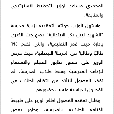
المحمدي مساعد الوزير للتخطيط الاستراتيجي
والمتابعة.
واستهل الوزير، جولته التفقدية بزيارة مدرسة
"الشهيد نبيل بكر الابتدائية" بصهرجت الكبرى
بإدارة ميت غمر التعليمية، والتي تضم ٦٩٤
طالبًا وطالبة فى المرحلة الابتدائية، حيث حرص
الوزير على حضور طابور الصباح والاستماع
للإذاعة المدرسية وسط طلاب المدرسة، ثم
تفقد الفصول للتأكد من انتظام الطلاب في
الفصول الدراسية ونسب حضورهم.
وخلال تفقده الفصول اطلع الوزير على طبيعة
الكثافة الطلابية بالمدرسة، وحاور بعض