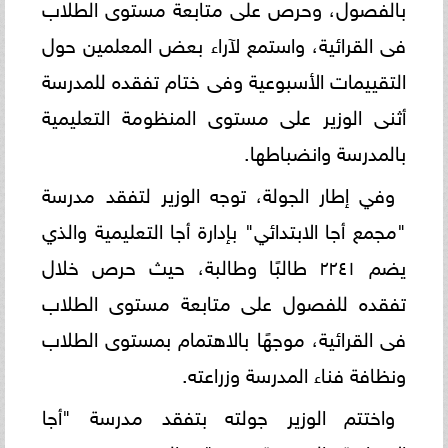
بالفصول، وحرص على متابعة مستوى الطلاب
فى القرائية، واستمع لآراء بعض المعلمين حول
التقييمات الأسبوعية وفى ختام تفقده للمدرسة
أثنى الوزير على مستوى المنظومة التعليمية
بالمدرسة وانضباطها.
وفي إطار الجولة، توجه الوزير لتفقد مدرسة
"مجمع أجا الابتدائي" بإدارة أجا التعليمية والذي
يضم ٢٢٤١ طالبًا وطالبة، حيث حرص خلال
تفقده للفصول على متابعة مستوى الطلاب
فى القرائية، موجهًا بالاهتمام بمستوى الطلاب
ونظافة فناء المدرسة وزراعته.
واختتم الوزير جولته بتفقد مدرسة "أجا