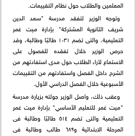
المعلمين والطلاب حول نظام التقييمات.
وتوجه الوزير لتفقد مدرسة "سعد الدين
شريف الثانوية المشتركة" بإدارة ميت غمر
التعليمية، والتى تضم ١٠٣١ طالبًا وطالبة، وقد
حرص الوزير خلال تفقده للفصول على
الاستماع لآراء الطلاب حول مدى استفادتهم من
الشرح داخل الفصل واستفادتهم من التقييمات
الأسبوعية خلال الفصل الدراسي الأول.
وعقب ذلك، واصل الوزير جولته بزيارة مدرسة
"ميت غمر للتعليم الأساسي" بإدارة ميت غمر
التعليمية والتى تضم ٥١٤ طالبًا وطالبة فى
المرحلة الابتدائية و٦٨٩ طالب وطالبة فى