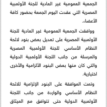
الجمعية العمومية غير العادية للجنة الأولمبية
المصرية التي عقدت اليوم الجمعة بحضور كافة
الأعضاء.
ووافقت الجمعية العمومية غير العادية للجنة
الأولمبية المصرية على تعديل بعض بنود لائحة
النظام الأساسي للجنة الأولمبية المصرية
والمرسلة من جانب اللجنة الأولمبية الدولية
والتي كان منها بعض البنود الألزامية والأخرى
اختيارية.
وتمت الموافقة على البنود الإلزامية للائحة
النظام الأساسي والواردة من جانب اللجنة
الأولمبية الدولية حتى تتوافق مع الميثاق