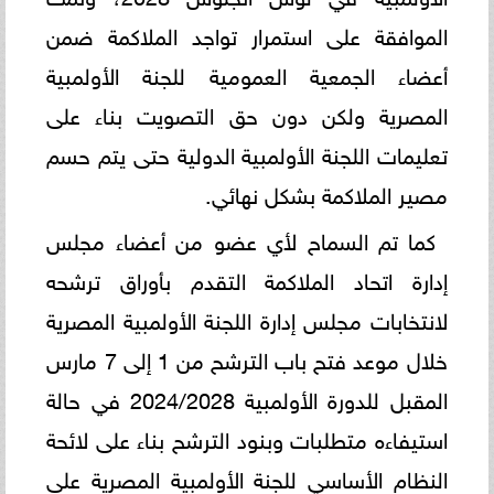
الموافقة على استمرار تواجد الملاكمة ضمن
أعضاء الجمعية العمومية للجنة الأولمبية
المصرية ولكن دون حق التصويت بناء على
تعليمات اللجنة الأولمبية الدولية حتى يتم حسم
مصير الملاكمة بشكل نهائي.
كما تم السماح لأي عضو من أعضاء مجلس
إدارة اتحاد الملاكمة التقدم بأوراق ترشحه
لانتخابات مجلس إدارة اللجنة الأولمبية المصرية
خلال موعد فتح باب الترشح من 1 إلى 7 مارس
المقبل للدورة الأولمبية 2024/2028 في حالة
استيفاءه متطلبات وبنود الترشح بناء على لائحة
النظام الأساسي للجنة الأولمبية المصرية على