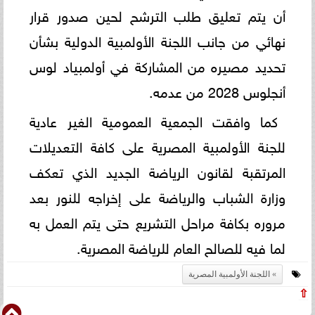
أن يتم تعليق طلب الترشح لحين صدور قرار
نهائي من جانب اللجنة الأولمبية الدولية بشأن
تحديد مصيره من المشاركة في أولمبياد لوس
أنجلوس 2028 من عدمه.
كما وافقت الجمعية العمومية الغير عادية
للجنة الأولمبية المصرية على كافة التعديلات
المرتقبة لقانون الرياضة الجديد الذي تعكف
وزارة الشباب والرياضة على إخراجه للنور بعد
مروره بكافة مراحل التشريع حتى يتم العمل به
لما فيه للصالح العام للرياضة المصرية.
اللجنة الأولمبية المصرية
⇧