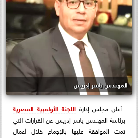
المهندس ياسر إدريس
أعلن مجلس إدارة
اللجنة الأولمبية المصرية
برئاسة المهندس ياسر إدريس عن القرارات التي
تمت الموافقة عليها بالإجماع خلال أعمال