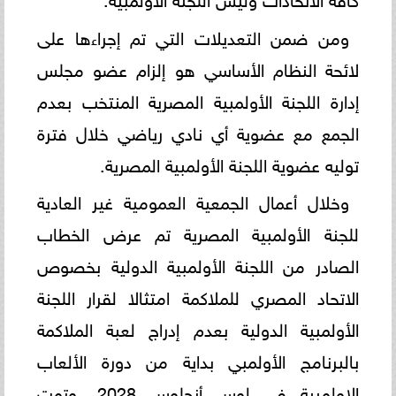
ومن ضمن التعديلات التي تم إجراءها على
لائحة النظام الأساسي هو إلزام عضو مجلس
إدارة اللجنة الأولمبية المصرية المنتخب بعدم
الجمع مع عضوية أي نادي رياضي خلال فترة
توليه عضوية اللجنة الأولمبية المصرية.
وخلال أعمال الجمعية العمومية غير العادية
للجنة الأولمبية المصرية تم عرض الخطاب
الصادر من اللجنة الأولمبية الدولية بخصوص
الاتحاد المصري للملاكمة امتثالا لقرار اللجنة
الأولمبية الدولية بعدم إدراج لعبة الملاكمة
بالبرنامج الأولمبي بداية من دورة الألعاب
الاولمبية في لوس أنجلوس 2028، وتمت