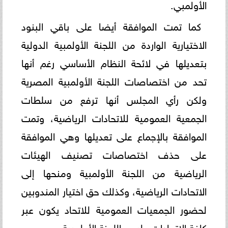
الأولمبي.
كما تمت الموافقة أيضا على باقي البنود
الاختيارية الواردة من اللجنة الأولمبية الدولية
بتعديلها في لائحة النظام الأساسي رغم أنها
تحد من اختصاصات اللجنة الأولمبية المصرية
ولكن رأي المجلس أنها ترفع من سلطات
الجمعية العمومية للاتحادات الرياضية، وتمت
الموافقة بالإجماع على تعديلها وهي الموافقة
على حذف اختصاصات تصنيف الهيئات
الرياضية من اللجنة الأولمبية ومنحها إلى
الاتحادات الرياضية، وكذلك حق اختيار المندوبين
لحضور الجمعيات العمومية للاتحاد يكون عبر
كافة الاتحادات وليس اللجنة الأولمبية.