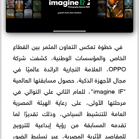
في خطوة تعكس التعاون المثمر بين القطاع
الخاص والمؤسسات الوطنية، كشفت شركة
OPPO، العلامة التجارية الرائدة عالميًا في
مجال الأجهزة الذكية، حصول مسابقتها العالمية
"imagine IF"، للعام الثاني علي التوالي في
مرحلتها الأولى، على رعاية الهيئة المصرية
العامة للتنشيط السياحي، وذلك تقديرًا لما
تقدمه المسابقة من رؤية إبداعية للترويج
للمقاصد الأثرية المصرية، عبر تسليط الضوء