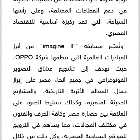
في دعم القطاعات المختلفة، وعلى رأسها
السياحة، التي تعد ركيزة أساسية للاقتصاد
المصري.
وتُعتبر مسابقة "imagine IF" من أبرز
المبادرات العالمية التي تنظمها شركة OPPO،
حيث تهدف إلى تشجيع عشاق التصوير
الفوتوغرافي في جميع أنحاء مصر على إبراز
جمال المعالم الأثرية التاريخية، والمشاريع
الحديثة المتميزة، وكذلك تسليط الضوء على
العلاقة بين حضارة مصر وكافة الحرف والفنون
في مختلف المجالات، مما يساهم في الترويج
للمواقع السياحية المصرية، وكل ذلك من خلال