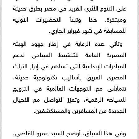
على التنوع الأثري الفريد في مصر بطرق حديثة
ومبتكرة. هذا وتبدأ التحضيرات الأولية
للمسابقة في شهر فبراير الجاري.
وتأتي هذه الرعاية في إطار جهود الهيئة
المصرية العامة للتنشيط السياحي لدعم
المبادرات الإبداعية التي تساهم في إبراز التراث
المصري العريق بأساليب تكنولوجية حديثة،
تتماشى مع التوجهات العالمية في الترويج
للسياحة الرقمية، وتعزز التواصل مع الأجيال
الجديدة من المسافرين والمستكشفين.
وفي هذا السياق، أوضح السيد عمرو القاضي،