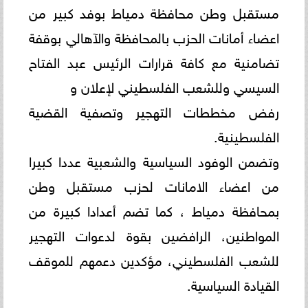
مستقبل وطن محافظة دمياط بوفد كبير من
اعضاء أمانات الحزب بالمحافظة والآهالي بوقفة
تضامنية مع كافة قرارات الرئيس عبد الفتاح
السيسي وللشعب الفلسطيني لإعلان و
رفض مخططات التهجير وتصفية القضية
الفلسطينية.
وتضمن الوفود السياسية والشعبية عددا كبيرا
من اعضاء الامانات لحزب مستقبل وطن
بمحافظة دمياط ، كما تضم أعدادا كبيرة من
المواطنين، الرافضين بقوة لدعوات التهجير
للشعب الفلسطيني، مؤكدين دعمهم للموقف
القيادة السياسية.