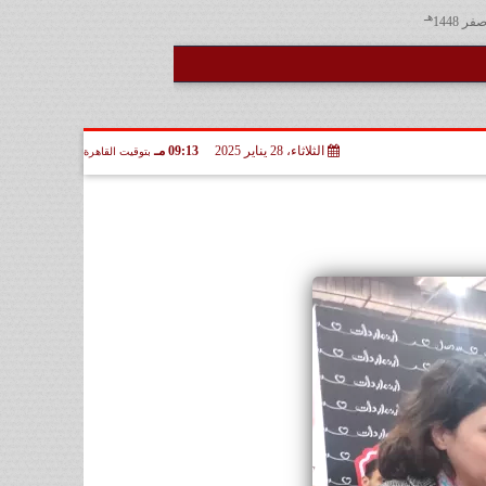
هـ
الثلاثاء، 28 يناير 2025
09:13 مـ
بتوقيت القاهرة