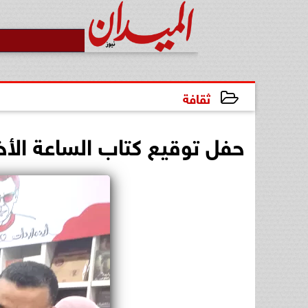
ثقافة
2025-01-28 21:13:18
حفل توقيع كتاب الساعة الأخ