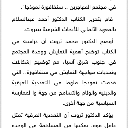
في مجتمع المهاجرين .. سنغافورة نموذجا".
قام بتحرير الكتاب الدكتور أحمد عبدالسلام
بالمعهد الألماني للأبحاث الشرقية ببيروت.
أوضح الدكتور محمد ثروت أن دراسته في
الكتاب توضح أهمية التعايش ووحدة المجتمع
في جنوب شرق آسيا، مع توضيح إشكالات
وتحديات مواجهة التعايش في سنغافورة.، التي
قدمت نموذجا ملهما في التعددية العرقية
والدينية والوئام والتسامح من جهة وا لممارسة
السياسية من جهة أخرى.
يؤكد الدكتور ثروت أن التعددية العرقية تمثل
عامل قوة، تمكنها من المساهمة في الوحدة