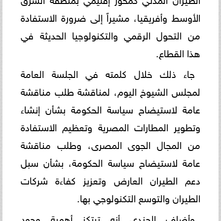
الأوسط وأفريقيا، مشيراً إلى ضرورة الاستفادة
من التحول الرقمي والتكنولوجيا الحديثة في
هذا القطاع.
جاء ذلك خلال كلمته في الجلسة العامة
لمجلس الشيوخ اليوم، لمناقشة طلب مناقشة
عامة لاستيضاح سياسة الحكومة بشأن إنشاء
وتطوير المطارات المصرية وتعظيم الاستفادة
من المجال الجوى المصرى، وطلب مناقشة
عامة لاستيضاح سياسة الحكومة، بشأن سبل
دعم الطيران العارض وتعزيز كفاءة شركات
الطيران والتوسع التكنولوجي بها.
وأضاف الجندي أنه ترتكز أهمية وجود