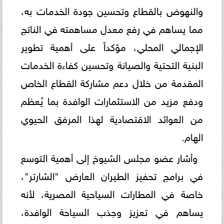
والنهوض بالقطاع وتحسين جودة الخدمات به،
مما يساهم في رفع معدل مساهمته في الناتج
الإجمالي المحلي، مؤكداً على أهمية تطوير
البنية التحتية والصيانة وتحسين كفاءة الخدمات
المقدمة من خلال دعم مشاركة القطاع الخاص
ودفع مزيد من الاستثمارات الوافدة بما يُعظم
من العوائد الاقتصادية لهذا المرفق الحيوي
الهام.
وأشار عضو مجلس الشيوخ إلى أهمية التوسع
في برامج تحفيز الطيران العارض "الشارتر"،
خاصة في المطارات السياحية المصرية، لأنه
يساهم في تعزيز وجذب السياحة الوافدة،