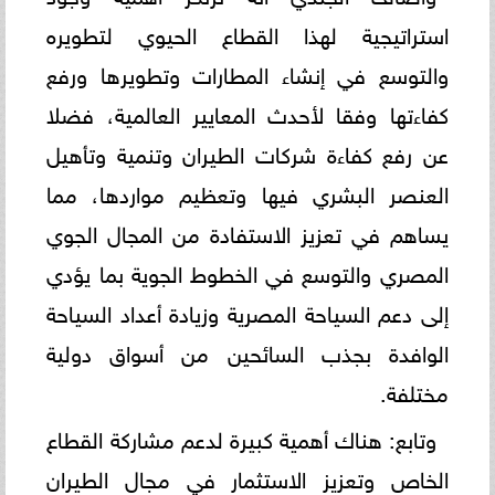
استراتيجية لهذا القطاع الحيوي لتطويره
والتوسع في إنشاء المطارات وتطويرها ورفع
كفاءتها وفقا لأحدث المعايير العالمية، فضلا
عن رفع كفاءة شركات الطيران وتنمية وتأهيل
العنصر البشري فيها وتعظيم مواردها، مما
يساهم في تعزيز الاستفادة من المجال الجوي
المصري والتوسع في الخطوط الجوية بما يؤدي
إلى دعم السياحة المصرية وزيادة أعداد السياحة
الوافدة بجذب السائحين من أسواق دولية
مختلفة.
وتابع: هناك أهمية كبيرة لدعم مشاركة القطاع
الخاص وتعزيز الاستثمار في مجال الطيران