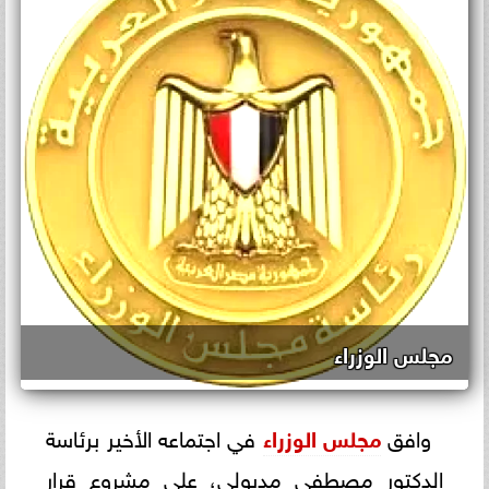
مجلس الوزراء
وافق
مجلس الوزراء
في اجتماعه الأخير برئاسة
الدكتور مصطفى مدبولي، على مشروع قرار