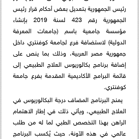
رئيس الجمهورية بتعديل بعض أحكام قرار رئيس
الجمهورية رقم 423 لسنة 2019 بإنشاء
مؤسسة جامعية باسم (جامعات المعرفة
الدولية) لاستضافة فرع لجامعة كوفنتري داخل
جمهورية مصر العربية، وذلك بما ينص على
إضافة برنامج بكالوريوس العلاج الطبيعي إلى
قائمة البرامج الأكاديمية المقدمة بفرع جامعة
كوفنتري.
يمنح البرنامج المضاف درجة البكالوريوس في
العلاج الطبيعي، ويأتي ذلك في إطار الاهتمام
الراهن بهذا التخصص الطبي لما له من طلب
عالمي في هذه الآونة، حيث يُكسب البرنامج