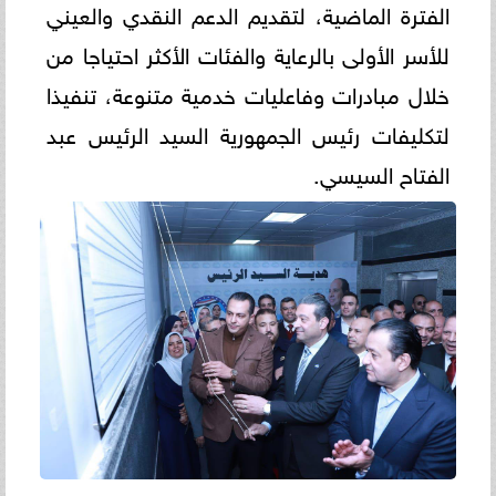
الفترة الماضية، لتقديم الدعم النقدي والعيني
للأسر الأولى بالرعاية والفئات الأكثر احتياجا من
خلال مبادرات وفاعليات خدمية متنوعة، تنفيذا
لتكليفات رئيس الجمهورية السيد الرئيس عبد
الفتاح السيسي.