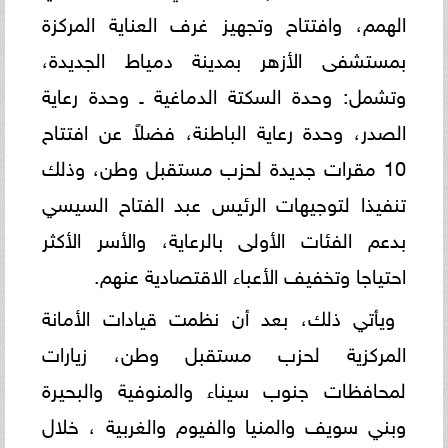
الهمم، وافتتاح وتجهيز غرف العناية المركزة
بمستشفى الأزهر بمدينة دمياط الجديدة،
وتشمل: وحدة السكتة الدماغية ـ وحدة رعاية
الصدر، وحدة رعاية الباطنة، فضلاً عن افتتاح
10 مقرات جديدة لحزب مستقبل وطن، وذلك
تنفيذا لتوجيهات الرئيس عبد الفتاح السيسي
بدعم الفئات الأولى بالرعاية، والأسر الأكثر
احتياجا وتخفيف الأعباء الاقتصادية عنهم.
ويأتي ذلك، بعد أن نظمت قيادات الأمانة
المركزية لحزب مستقبل وطن، زيارات
لمحافظات جنوب سيناء والمنوفية والبحيرة
وبني سويف والمنيا والفيوم والغربية ، خلال