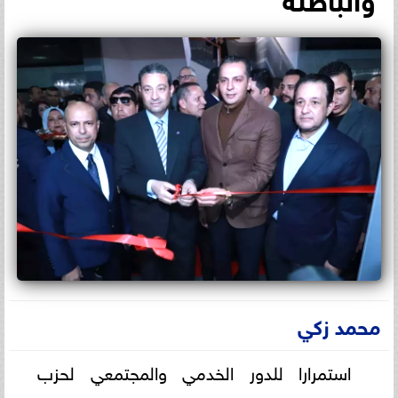
محمد زكي
استمرارا للدور الخدمي والمجتمعي لحزب