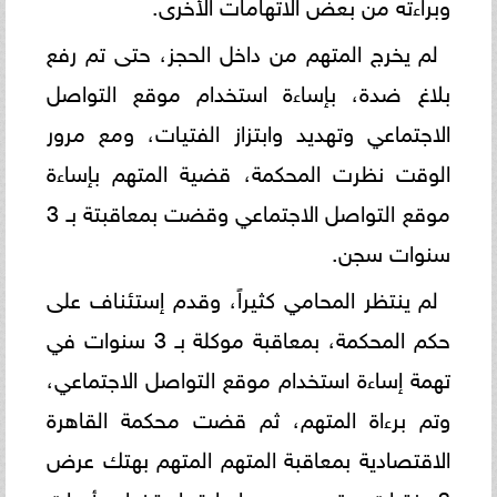
وبراءته من بعض الاتهامات الأخرى.
لم يخرج المتهم من داخل الحجز، حتى تم رفع
بلاغ ضدة، بإساءة استخدام موقع التواصل
الاجتماعي وتهديد وابتزاز الفتيات، ومع مرور
الوقت نظرت المحكمة، قضية المتهم بإساءة
موقع التواصل الاجتماعي وقضت بمعاقبتة بـ 3
سنوات سجن.
لم ينتظر المحامي كثيراً، وقدم إستئناف على
حكم المحكمة، بمعاقبة موكلة بـ 3 سنوات في
تهمة إساءة استخدام موقع التواصل الاجتماعي،
وتم برءاة المتهم، ثم قضت محكمة القاهرة
الاقتصادية بمعاقبة المتهم المتهم بهتك عرض
3 فتيات وتهديدهن وإساءة استخدام أدوات