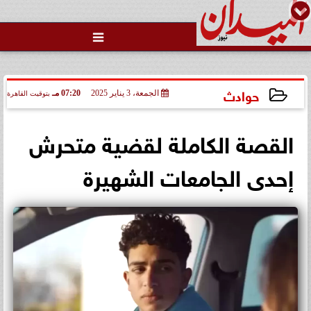

حوادث
الجمعة، 3 يناير 2025
07:20 مـ
بتوقيت القاهرة
2025-01-03 19:20:49
القصة الكاملة لقضية متحرش
إحدى الجامعات الشهيرة