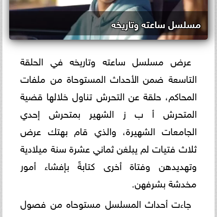
مسلسل ساعته وتاريخه
عرض مسلسل ساعته وتاريخه في الحلقة
التاسعة ضمن الأحداث المستوحاة من ملفات
المحاكم، حلقة عن التحرش تناول خلالها قضية
المتحرش أ ب ز الشهير بمتحرش إحدي
الجامعات الشهيرة، والذي قام بهتك عرض
ثلاث فتيات لم يبلغن ثماني عشرة سنة ميلادية
وتهديدهن وفتاة أخرى كتابةً بإفشاء أمور
مخدشة بشرفهن.
جاءت أحداث المسلسل مستوحاه من فصول