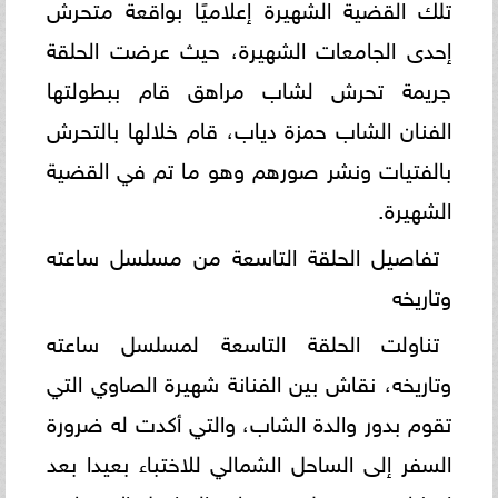
تلك القضية الشهيرة إعلاميًا بواقعة متحرش
إحدى الجامعات الشهيرة، حيث عرضت الحلقة
جريمة تحرش لشاب مراهق قام ببطولتها
الفنان الشاب حمزة دياب، قام خلالها بالتحرش
بالفتيات ونشر صورهم وهو ما تم في القضية
الشهيرة.
تفاصيل الحلقة التاسعة من مسلسل ساعته
وتاريخه
تناولت الحلقة التاسعة لمسلسل ساعته
وتاريخه، نقاش بين الفنانة شهيرة الصاوي التي
تقوم بدور والدة الشاب، والتي أكدت له ضرورة
السفر إلى الساحل الشمالي للاختباء بعيدا بعد