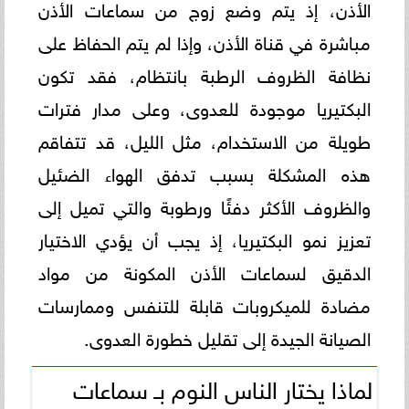
الأذن، إذ يتم وضع زوج من سماعات الأذن
مباشرة في قناة الأذن، وإذا لم يتم الحفاظ على
نظافة الظروف الرطبة بانتظام، فقد تكون
البكتيريا موجودة للعدوى، وعلى مدار فترات
طويلة من الاستخدام، مثل الليل، قد تتفاقم
هذه المشكلة بسبب تدفق الهواء الضئيل
والظروف الأكثر دفئًا ورطوبة والتي تميل إلى
تعزيز نمو البكتيريا، إذ يجب أن يؤدي الاختيار
الدقيق لسماعات الأذن المكونة من مواد
مضادة للميكروبات قابلة للتنفس وممارسات
الصيانة الجيدة إلى تقليل خطورة العدوى.
لماذا يختار الناس النوم بـ سماعات