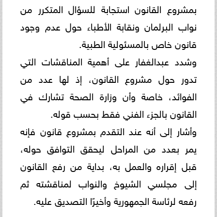
بمشروع القانون استجابة للسؤال المتكرر من
نواب البرلمان ونقابة الأطباء حول عدم وجود
قانون خاص بالمسئولية الطبية.
وشدد عبدالغفار على أهمية المناقشات التي
تدور حول مشروع القانون، إذ لها عدد من
الفوائد، خاصة وأن وزارة الصحة تشارك في
القانون بالجزء الفني فقط بحسب قوله.
وأشار إلى أنه عند التقدم بمشروع قانون فإنه
يمر بعدد من المراحل ليحقق التوافق حوله،
قبل إقراره والعمل به، بداية من رفع القانون
إلى مجلسي الشيوخ والنواب لمناقشته ثم
رفعه لرئاسة الجمهورية وأخيرًا التصديق عليه.