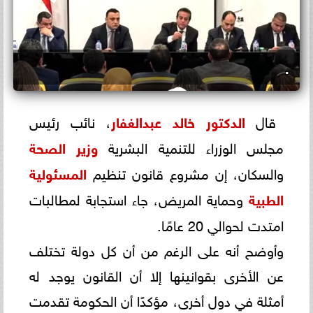
.
قال
الدكتور خالد عبدالغفار
، نائب رئيس
مجلس الوزراء للتنمية البشرية
وزير الصحة
والسكان، إن مشروع قانون تنظيم
المسئولية
الطبية
وحماية المريض، جاء استجابة لمطالبات
امتدت لحوالي 20 عامًا.
وأوضح أنه على الرغم من أن كل دولة تختلف
عن الأخرى بقوانينها إلا أن القانون يوجد له
أمثلة في دول أخرى، مؤكدًا أن الحكومة تقدمت