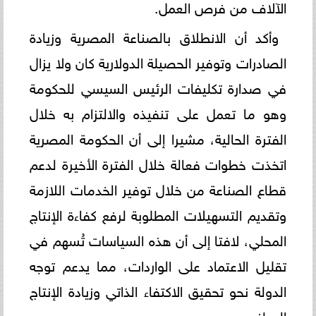
الآلاف من فرص العمل.
وأكد أن الانطلاق بالصناعة المصرية وزيادة
الصادرات وتوفير الحصيلة الدولارية كان ولا يزال
في صدارة تكليفات الرئيس السيسي للحكومة
وهو ما تعمل على تنفيذه والالتزام به خلال
الفترة الحالية، مشيرا إلى أن الحكومة المصرية
اتخذت خطوات فعالة خلال الفترة الأخيرة لدعم
قطاع الصناعة من خلال توفير الخدمات اللازمة
وتقديم التسهيلات المطلوبة لرفع كفاءة الإنتاج
المحلي، لافتا إلى أن هذه السياسات تُسهم في
تقليل الاعتماد على الواردات، مما يدعم توجه
الدولة نحو تحقيق الاكتفاء الذاتي وزيادة الإنتاج
الوطني.