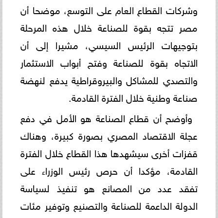
وشركات القطاع العام على التوسع، موضحا أن
مصر تتجه بقوة للصناعة خلال هذه المرحلة
بتوجيهات الرئيس السيسي، مشيرا إلى أن
الاتجاه بقوة للصناعة وفتح أبواب الاستثمار
والتصدي للمشاكل والبيروقراطية يدفع لنهضة
صناعة وطنية خلال الفترة القادمة.
وأوضح أن قطاع الصناعة هو الأمل في دفع
عجلة الاقتصاد المصري بصورة كبيرة، وهناك
قفزات أخرى سيشهدها هذا القطاع خلال الفترة
القادمة، مؤكدا أن حرص رئيس الوزراء على
تفقد عدد من المصانع هو تنفيذ لسياسة
الدولة الداعمة للصناعة والتصنيع وتوفير مئات