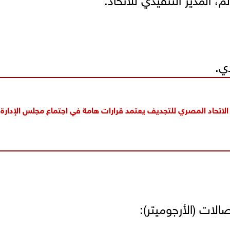
ي.
 الاتحاد المصري للتجديف يعتمد قرارات هامة في اجتماع مجلس الإدارة