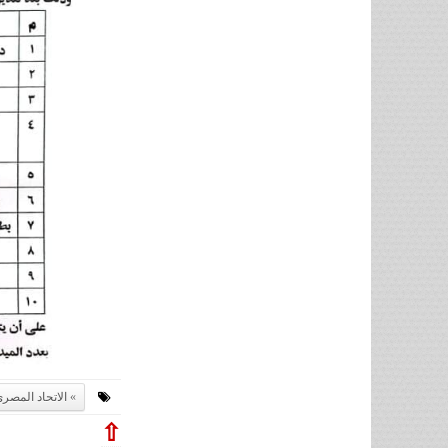
الاتحاد المصر
⇧