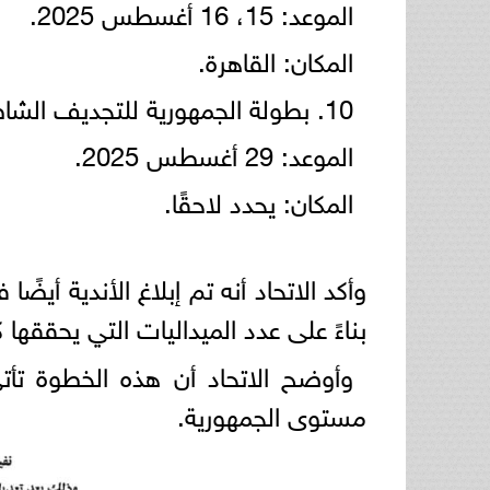
الموعد: 15، 16 أغسطس 2025.
المكان: القاهرة.
10. بطولة الجمهورية للتجديف الشاطئي:
الموعد: 29 أغسطس 2025.
المكان: يحدد لاحقًا.
وأكد الاتحاد أنه تم إبلاغ الأندية أي
بناءً على عدد الميداليات التي يحققها 
وأوضح الاتحاد أن هذه الخطوة تأت
مستوى الجمهورية.