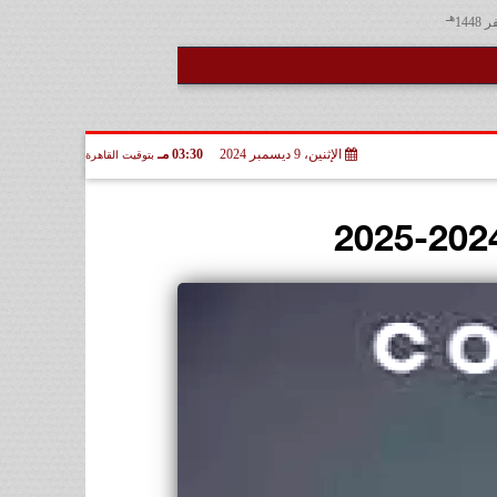
هـ
الإثنين، 9 ديسمبر 2024
03:30 مـ
بتوقيت القاهرة