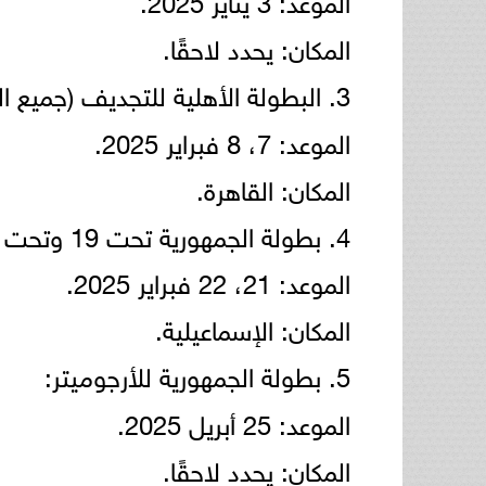
المكان: يحدد لاحقًا.
3. البطولة الأهلية للتجديف (جميع الدرجات):
الموعد: 7، 8 فبراير 2025.
المكان: القاهرة.
4. بطولة الجمهورية تحت 19 وتحت 23 سنة (الحافز الرياضي):
الموعد: 21، 22 فبراير 2025.
المكان: الإسماعيلية.
5. بطولة الجمهورية للأرجوميتر:
الموعد: 25 أبريل 2025.
المكان: يحدد لاحقًا.