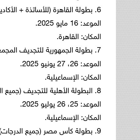
6. بطولة القاهرة (للأساتذة + الأكاديميات + الهواة):
الموعد: 16 مايو 2025.
المكان: القاهرة.
7. بطولة الجمهورية للتجديف المجمعة (ما عدا الناشئين):
الموعد: 26، 27 يونيو 2025.
المكان: الإسماعيلية.
8. البطولة الأهلية للتجديف (جميع الدرجات):
الموعد: 25، 26 يوليو 2025.
المكان: الإسماعيلية.
9. بطولة كأس مصر (جميع الدرجات):