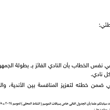
ضًا في نفس الخطاب بأن النادي الفائز بـ بطولة ا
كل نادي.
ي ضمن خطته لتعزيز المنافسة بين الأندية، وال