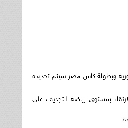
لجمهورية وبطولة كأس مصر سيتم تحديده
ارتقاء بمستوى رياضة التجديف على