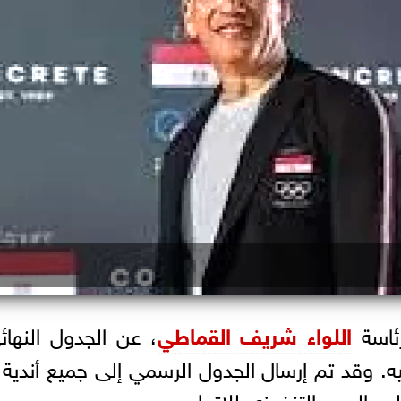
رئاسة
اللواء شريف القماطي
ئية عليه. وقد تم إرسال الجدول الرسمي إلى جميع أن
 المدير التنفيذي للاتحاد.