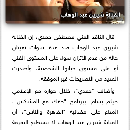
الفنانة شيرين عبد الوهاب
قال الناقد الفني مصطفى حمدي، إن الفنانة
شيرين عبد الوهاب منذ عدة سنوات تعيش
حالة من عدم الاتزان سواء على المستوى الفني
أو على مستوى حياتها الشخصية، وأصدرت
العديد من التصريحات غير الموفقة.
وأضاف "حمدي"، خلال حواره مع الإعلامي
هيثم بسام، ببرنامج "حقك مع المشاكس"،
المذاع على فضائية "القاهرة والناس"، أن
الفنانة شيرين عبد الوهاب لا تستطيع التفرقة