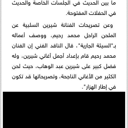
ما بين الحديث في الجلسات الخاصة والحديث
في الحفلات المفتوحة.
وعن تصريحات الفنانة شيرين السلبية عن
الملحن الراحل محمد رحيم، ووصف أعماله
بـ"السيئة الجارية"، قال الناقد الفني إن الفنان
محمد رحيم قام بإعداد أجمل أغاني شيرين، وله
فضل كبير على شيرين عبد الوهاب، حيث لحن
الكثير من الأغاني الناجحة، وتصريحاتها قد تكون
في إطار الهزار".