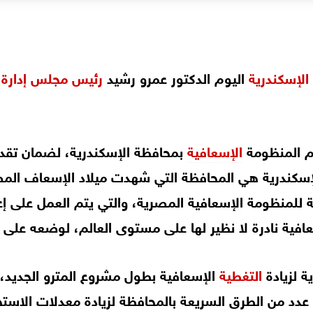
الإسكندرية
اليوم الدكتور عمرو رشيد
رئيس
مجلس
إدارة
يم المنظومة
الإسعافية
بمحافظة الإسكندرية، لضمان تقدي
 للمنظومة الإسعافية المصرية، والتي يتم العمل على إعا
ية نادرة لا نظير لها على مستوى العالم، لوضعه على ال
ة لزيادة
التغطية
عدد من الطرق السريعة بالمحافظة لزيادة معدلات الاست