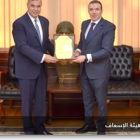
هيئة الإسعاف