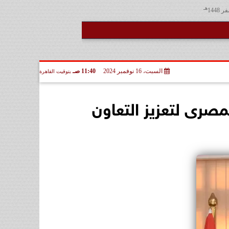
هـ
السبت، 16 نوفمبر 2024
11:40 صـ
بتوقيت القاهرة
صرى لتعزيز التعاون