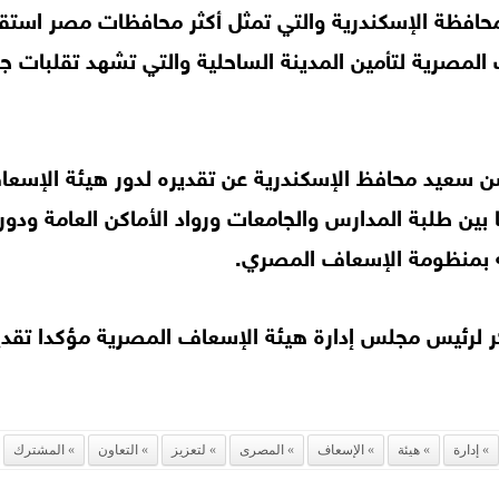
حافظة الإسكندرية والتي تمثل أكثر محافظات مصر استقطا
المصرية لتأمين المدينة الساحلية والتي تشهد تقلبات ج
ن سعيد محافظ الإسكندرية عن تقديره لدور هيئة الإسعا
بين طلبة المدارس والجامعات ورواد الأماكن العامة ودور 
سه بمنظومة الإسعاف المصري.
كر لرئيس مجلس إدارة هيئة الإسعاف المصرية مؤكدا تقد
إدارة
هيئة
الإسعاف
المصرى
لتعزيز
التعاون
المشترك