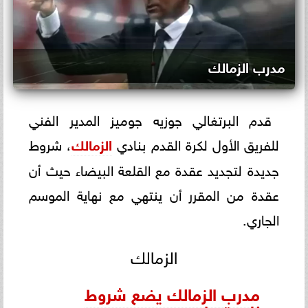
مدرب الزمالك
قدم البرتغالي جوزيه جوميز المدير الفني
للفريق الأول لكرة القدم بنادي
الزمالك
، شروط
جديدة لتجديد عقدة مع القلعة البيضاء حيث أن
عقدة من المقرر أن ينتهي مع نهاية الموسم
الجاري.
الزمالك
مدرب الزمالك يضع شروط