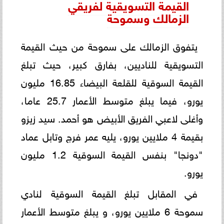
القيمة التسويقية لفريقي
الزمالك وسموحة
يتفوق الزمالك على سموحة من حيث القيمة
التسويقية للناديين، بفارق كبير، حيث تبلغ
القيمة السوقية للقلعة البيضاء 16.85 مليون
يورو، فيما يبلغ متوسط الأعمار 25.7 عاما،
وأغلى لاعبي الفريق الأبيض هو أحمد. سيد زيزو
بقيمة 4 ملايين يورو، يليه عمر فرج وتابل عماد
"دونجا" بنفس القيمة السوقية 1.2 مليون
يورو.
في المقابل تبلغ القيمة السوقية لنادي
سموحة 6 ملايين يورو، و يبلغ متوسط الأعمار