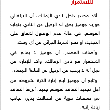
للاستمرار
أكد مصدر داخل نادي الزمالك، أن البرتغالي
جوزيه جوميز يحق له الرحيل عن النادي بنهاية
الموسم، في حالة عدم الوصول لاتفاق على
التجديد، أو دفع الشرط الجزائي في أي وقت.
وأضاف المصدر، أن جوميز لا يمانع في
الاستمرار مع نادي الزمالك، وأكد للإدارة من
قبل أنه لا يرغب في الرحيل عن القلعة البيضاء.
وتابع أن جوميز أبلغ إدارة الكرة بشروطه من
أجل تجديد التعاقد لموسم جديد، أبرزها التعاقد
مع صفقات قوية في انتقالات يناير، بجانب
زيادة راتبه.