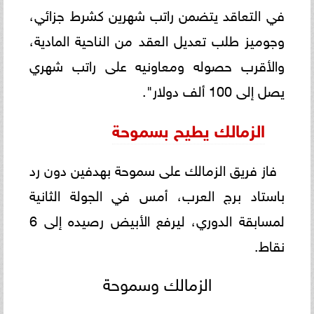
في التعاقد يتضمن راتب شهرين كشرط جزائي،
وجوميز طلب تعديل العقد من الناحية المادية،
والأقرب حصوله ومعاونيه على راتب شهري
يصل إلى 100 ألف دولار".
الزمالك يطيح بسموحة
فاز فريق الزمالك على سموحة بهدفين دون رد
باستاد برج العرب، أمس في الجولة الثانية
لمسابقة الدوري، ليرفع الأبيض رصيده إلى 6
نقاط.
الزمالك وسموحة