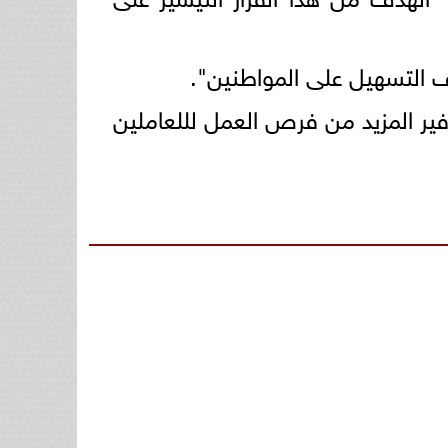
وفير المزيد من فرص العمل لللعاملين