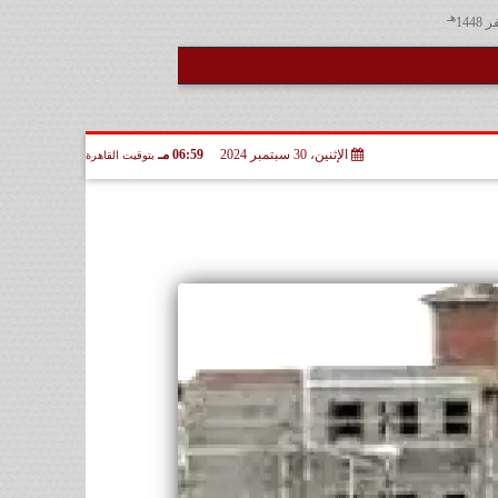
هـ
الإثنين، 30 سبتمبر 2024
06:59 مـ
بتوقيت القاهرة