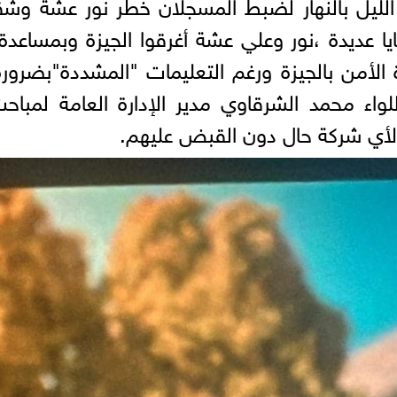
عديدة ،نور وعلي عشة أغرقوا الجيزة وبمساعدة 
 الأمن بالجيزة ورغم التعليمات "المشددة"بضرورة
لواء محمد الشرقاوي مدير الإدارة العامة لمباحث
لأي شركة حال دون القبض عليهم.