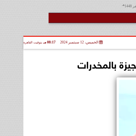
هـ
الخميس، 12 سبتمبر 2024
08:17 مـ
بتوقيت القاهرة
يزة بالمخدرات