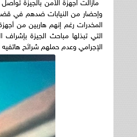
وإحضار من النيابات ضدهم في قضايا 
المخدرات رغم إنهم هاربين من أجهزة
التي تبذلها مباحث الجيزة بإشراف ال
الإجرامي وعدم حملهم شرائح هاتفيه 