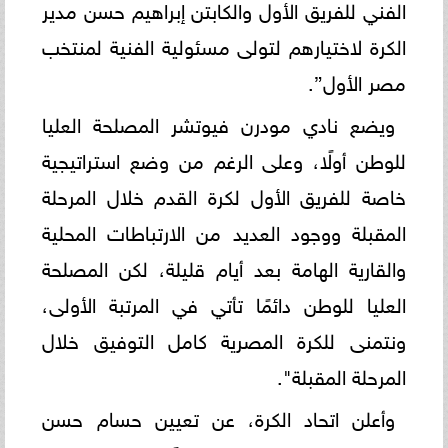
الفني للفريق الأول والكابتن إبراهيم حسن مدير
الكرة لاختيارهم لتولى مسئولية الفنية لمنتخب
مصر الأول”.
ويضع نادي مودرن فيوتشر المصلحة العليا
للوطن أولًا، وعلى الرغم من وضع استراتيجية
خاصة للفريق الأول لكرة القدم خلال المرحلة
المقبلة ووجود العديد من الارتباطات المحلية
والقارية الهامة بعد أيام قليلة، لكن المصلحة
العليا للوطن دائمًا تأتي في المرتبة الأولى،
ونتمنى للكرة المصرية كامل التوفيق خلال
المرحلة المقبلة".
وأعلن اتحاد الكرة، عن تعيين حسام حسن