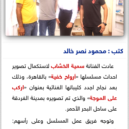
كتب : محمود نصر خالد
عادت الفنانة
سمية الخشاب
لاستكمال تصوير
احداث مسلسلها «
أرواح خفية
» بالقاهرة، وذلك
بعد نجاح اجدد كليباتها الغنائية بعنوان «
اركب
على الموجة
» والذي تم تصويره بمدينة الغردقة
على ساحل البحر الأحمر.
وتوجه فريق عمل المسلسل وعلى رأسهم: